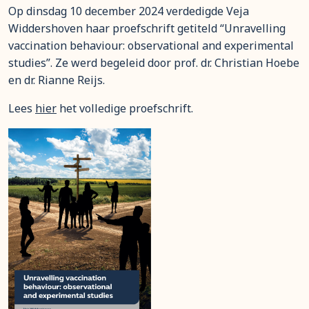
Op dinsdag 10 december 2024 verdedigde Veja
Widdershoven haar proefschrift getiteld “Unravelling
vaccination behaviour: observational and experimental
studies”. Ze werd begeleid door prof. dr. Christian Hoebe
en dr. Rianne Reijs.
Lees
hier
het volledige proefschrift.