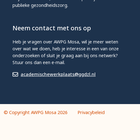
publieke gezondheidszorg.
Neem contact met ons op
Heb je vragen over AWPG Mosa, wil je meer weten
over wat we doen, heb je interesse in een van onze
onderzoeken of sluit je graag aan bij ons netwerk?
Stuur ons dan een e-mail.
academischewerkplaats@ggdzl.nl
© Copyright AWPG Mosa 2026
Privacybeleid