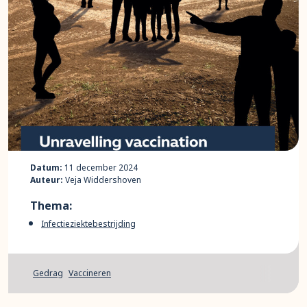
Datum:
11 december 2024
Auteur:
Veja Widdershoven
Thema:
Infectieziektebestrijding
Gedrag
Vaccineren