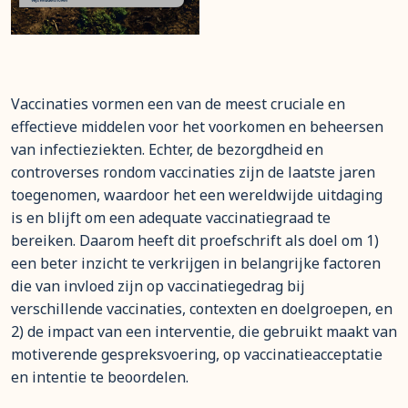
Vaccinaties vormen een van de meest cruciale en
effectieve middelen voor het voorkomen en beheersen
van infectieziekten. Echter, de bezorgdheid en
controverses rondom vaccinaties zijn de laatste jaren
toegenomen, waardoor het een wereldwijde uitdaging
is en blijft om een adequate vaccinatiegraad te
bereiken. Daarom heeft dit proefschrift als doel om 1)
een beter inzicht te verkrijgen in belangrijke factoren
die van invloed zijn op vaccinatiegedrag bij
verschillende vaccinaties, contexten en doelgroepen, en
2) de impact van een interventie, die gebruikt maakt van
motiverende gespreksvoering, op vaccinatieacceptatie
en intentie te beoordelen.