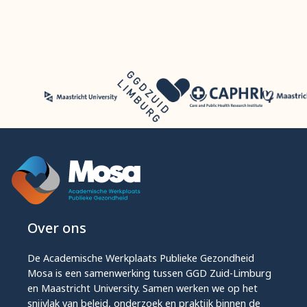
Over ons
De Academische Werkplaats Publieke Gezondheid
Mosa is een samenwerking tussen GGD Zuid-Limburg
en Maastricht University. Samen werken we op het
snijvlak van beleid, onderzoek en praktijk binnen de