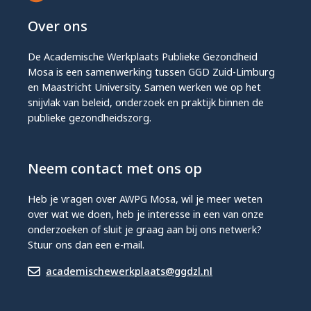
Over ons
De Academische Werkplaats Publieke Gezondheid
Mosa is een samenwerking tussen GGD Zuid-Limburg
en Maastricht University. Samen werken we op het
snijvlak van beleid, onderzoek en praktijk binnen de
publieke gezondheidszorg.
Neem contact met ons op
Heb je vragen over AWPG Mosa, wil je meer weten
over wat we doen, heb je interesse in een van onze
onderzoeken of sluit je graag aan bij ons netwerk?
Stuur ons dan een e-mail.
academischewerkplaats@ggdzl.nl