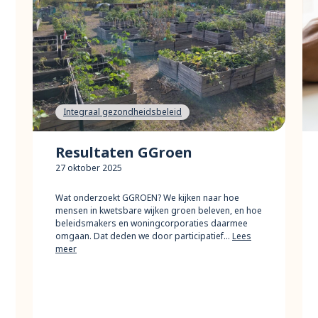
Integraal gezondheidsbeleid
Resultaten GGroen
27 oktober 2025
Wat onderzoekt GGROEN? We kijken naar hoe
mensen in kwetsbare wijken groen beleven, en hoe
beleidsmakers en woningcorporaties daarmee
omgaan. Dat deden we door participatief…
Lees
meer