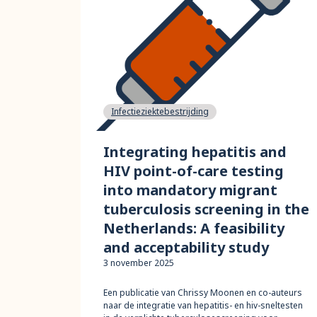
Infectieziektebestrijding
Integrating hepatitis and
HIV point-of-care testing
into mandatory migrant
tuberculosis screening in the
Netherlands: A feasibility
and acceptability study
3 november 2025
Een publicatie van Chrissy Moonen en co-auteurs
naar de integratie van hepatitis- en hiv-sneltesten