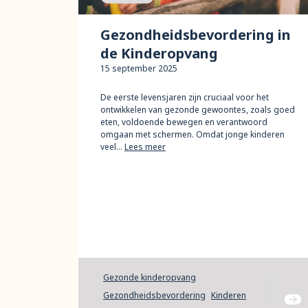
Gezondheidsbevordering in
de Kinderopvang
15 september 2025
De eerste levensjaren zijn cruciaal voor het
ontwikkelen van gezonde gewoontes, zoals goed
eten, voldoende bewegen en verantwoord
omgaan met schermen. Omdat jonge kinderen
veel…
Lees meer
Gezonde kinderopvang
Gezondheidsbevordering
Kinderen
Ga na