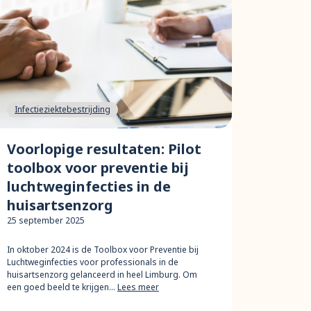
Infectieziektebestrijding
Voorlopige resultaten: Pilot
toolbox voor preventie bij
luchtweginfecties in de
huisartsenzorg
25 september 2025
In oktober 2024 is de Toolbox voor Preventie bij
Luchtweginfecties voor professionals in de
huisartsenzorg gelanceerd in heel Limburg. Om
een goed beeld te krijgen…
Lees meer