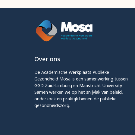
Over ons
De Academische Werkplaats Publieke
Gezondheid Mosa is een samenwerking tussen
GGD Zuid-Limburg en Maastricht University.
Samen werken we op het snijvlak van beleid,
onderzoek en praktijk binnen de publieke
gezondheidszorg.