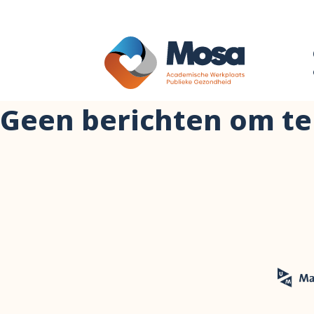
Geen berichten om te