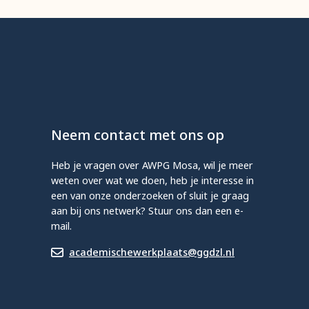
Neem contact met ons op
Heb je vragen over AWPG Mosa, wil je meer
weten over wat we doen, heb je interesse in
een van onze onderzoeken of sluit je graag
aan bij ons netwerk? Stuur ons dan een e-
mail.
academischewerkplaats@ggdzl.nl