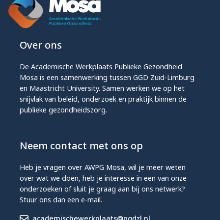
Over ons
De Academische Werkplaats Publieke Gezondheid
Mosa is een samenwerking tussen GGD Zuid-Limburg
en Maastricht University. Samen werken we op het
snijvlak van beleid, onderzoek en praktijk binnen de
publieke gezondheidszorg.
Neem contact met ons op
Heb je vragen over AWPG Mosa, wil je meer weten
over wat we doen, heb je interesse in een van onze
onderzoeken of sluit je graag aan bij ons netwerk?
Stuur ons dan een e-mail.
academischewerkplaats@ggdzl.nl