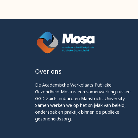
Over ons
De Academische Werkplaats Publieke
Gezondheid Mosa is een samenwerking tussen
GGD Zuid-Limburg en Maastricht University.
Samen werken we op het snijvlak van beleid,
onderzoek en praktijk binnen de publieke
gezondheidszorg.