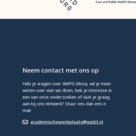
Neem contact met ons op
Heb je vragen over AWPG Mosa, wil je meer
weten over wat we doen, heb je interesse in
een van onze onderzoeken of sluit je graag
aan bij ons netwerk? Stuur ons dan een e-
mail.
academischewerkplaats@ggdzl.nl