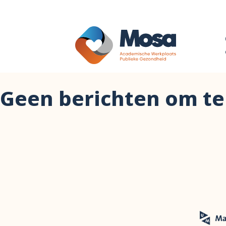
Geen berichten om te