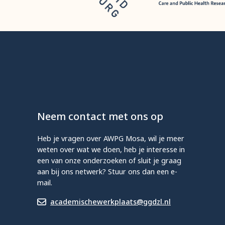
Neem contact met ons op
Heb je vragen over AWPG Mosa, wil je meer
weten over wat we doen, heb je interesse in
een van onze onderzoeken of sluit je graag
aan bij ons netwerk? Stuur ons dan een e-
mail.
academischewerkplaats@ggdzl.nl