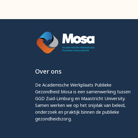
Over ons
De Academische Werkplaats Publieke
Gezondheid Mosa is een samenwerking tussen
GGD Zuid-Limburg en Maastricht University.
Samen werken we op het snijvlak van beleid,
onderzoek en praktijk binnen de publieke
gezondheidszorg.