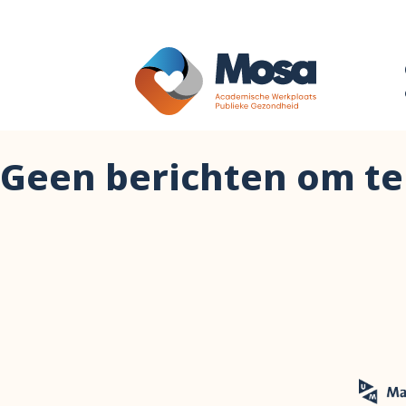
Geen berichten om te