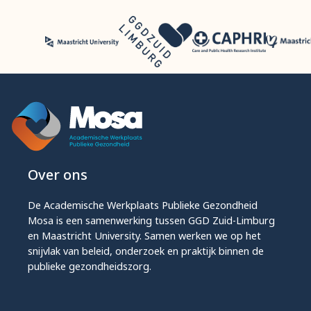
Over ons
De Academische Werkplaats Publieke Gezondheid
Mosa is een samenwerking tussen GGD Zuid-Limburg
en Maastricht University. Samen werken we op het
snijvlak van beleid, onderzoek en praktijk binnen de
publieke gezondheidszorg.