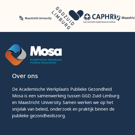
Over ons
De Academische Werkplaats Publieke Gezondheid
Mosa is een samenwerking tussen GGD Zuid-Limburg
en Maastricht University. Samen werken we op het
snijvlak van beleid, onderzoek en praktijk binnen de
publieke gezondheidszorg.