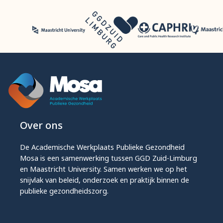
Over ons
De Academische Werkplaats Publieke Gezondheid
Mosa is een samenwerking tussen GGD Zuid-Limburg
en Maastricht University. Samen werken we op het
snijvlak van beleid, onderzoek en praktijk binnen de
publieke gezondheidszorg.