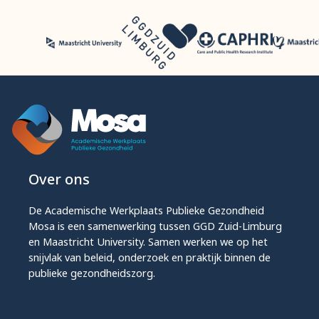
Over ons
De Academische Werkplaats Publieke Gezondheid
Mosa is een samenwerking tussen GGD Zuid-Limburg
en Maastricht University. Samen werken we op het
snijvlak van beleid, onderzoek en praktijk binnen de
publieke gezondheidszorg.