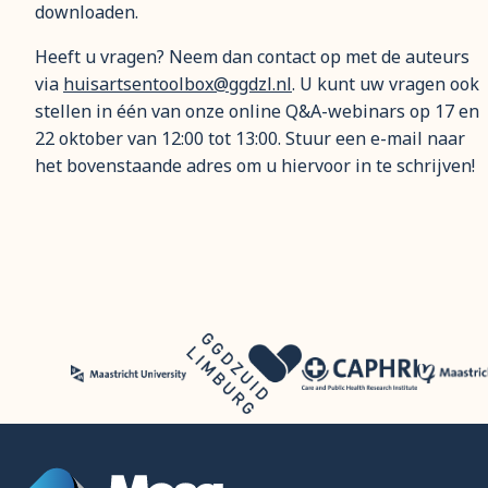
downloaden.
Heeft u vragen? Neem dan contact op met de auteurs
via
huisartsentoolbox@ggdzl.nl
. U kunt uw vragen ook
stellen in één van onze online Q&A-webinars op 17 en
22 oktober van 12:00 tot 13:00. Stuur een e-mail naar
het bovenstaande adres om u hiervoor in te schrijven!