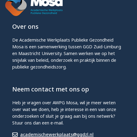
Over ons
De Academische Werkplaats Publieke Gezondheid
Mosa is een samenwerking tussen GGD Zuid-Limburg
en Maastricht University. Samen werken we op het
snijvlak van beleid, onderzoek en praktijk binnen de
publieke gezondheidszorg.
Neem contact met ons op
Heb je vragen over AWPG Mosa, wil je meer weten
over wat we doen, heb je interesse in een van onze
onderzoeken of sluit je graag aan bij ons netwerk?
Stuur ons dan een e-mail.
academischewerkplaats@ggdzl.nl