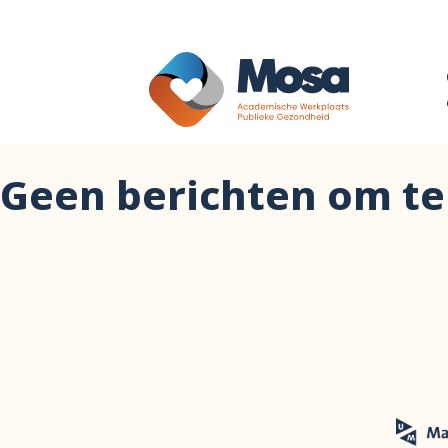
Geen berichten om te