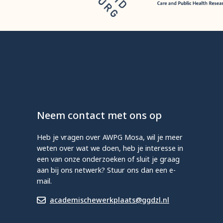
Neem contact met ons op
Heb je vragen over AWPG Mosa, wil je meer
weten over wat we doen, heb je interesse in
een van onze onderzoeken of sluit je graag
aan bij ons netwerk? Stuur ons dan een e-
mail.
academischewerkplaats@ggdzl.nl