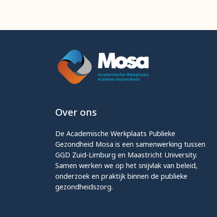
Over ons
De Academische Werkplaats Publieke
Gezondheid Mosa is een samenwerking tussen
GGD Zuid-Limburg en Maastricht University.
Samen werken we op het snijvlak van beleid,
onderzoek en praktijk binnen de publieke
gezondheidszorg.