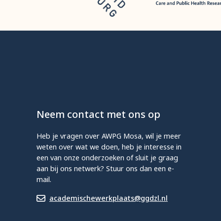
Neem contact met ons op
Heb je vragen over AWPG Mosa, wil je meer
weten over wat we doen, heb je interesse in
een van onze onderzoeken of sluit je graag
aan bij ons netwerk? Stuur ons dan een e-
mail.
academischewerkplaats@ggdzl.nl