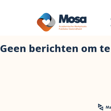
Geen berichten om te