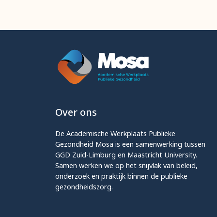
Over ons
De Academische Werkplaats Publieke
Gezondheid Mosa is een samenwerking tussen
GGD Zuid-Limburg en Maastricht University.
Samen werken we op het snijvlak van beleid,
onderzoek en praktijk binnen de publieke
gezondheidszorg.