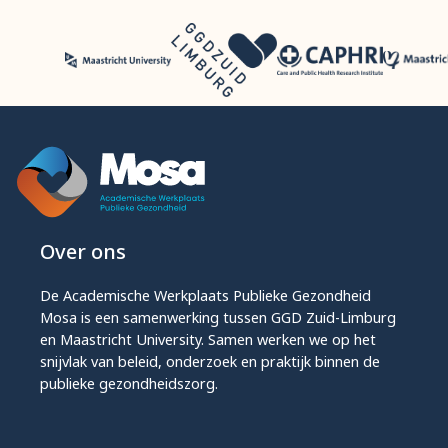
Over ons
De Academische Werkplaats Publieke Gezondheid
Mosa is een samenwerking tussen GGD Zuid-Limburg
en Maastricht University. Samen werken we op het
snijvlak van beleid, onderzoek en praktijk binnen de
publieke gezondheidszorg.