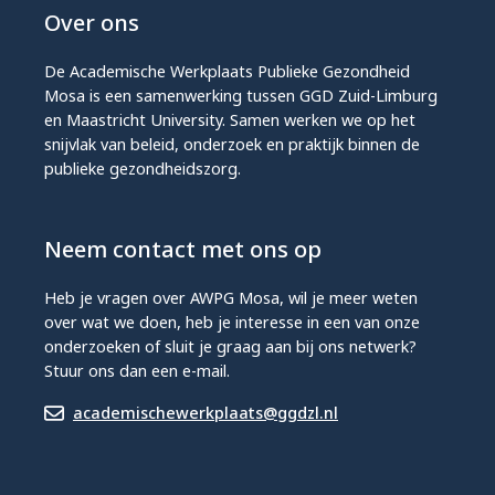
Over ons
De Academische Werkplaats Publieke Gezondheid
Mosa is een samenwerking tussen GGD Zuid-Limburg
en Maastricht University. Samen werken we op het
snijvlak van beleid, onderzoek en praktijk binnen de
publieke gezondheidszorg.
Neem contact met ons op
Heb je vragen over AWPG Mosa, wil je meer weten
over wat we doen, heb je interesse in een van onze
onderzoeken of sluit je graag aan bij ons netwerk?
Stuur ons dan een e-mail.
academischewerkplaats@ggdzl.nl