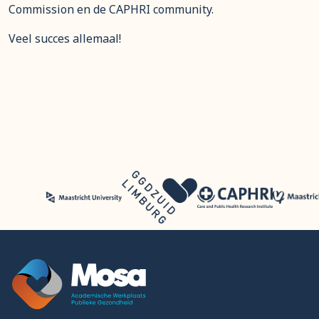
Commission en de CAPHRI community.
Veel succes allemaal!