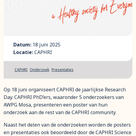
Datum:
18 juni 2025
Locatie:
CAPHRI
CAPHRI
Onderzoek
Presentaties
Op 18 juni organiseert CAPHRI de jaarlijkse Research
Day. CAPHRI PhD’ers, waaronder 5 onderzoekers van
AWPG Mosa, presenteren een poster van hun
onderzoek aan de rest van de CAPHRI community.
Naast het delen van de onderzoeken worden de posters
en presentaties ook beoordeeld door de CAPHRI Science