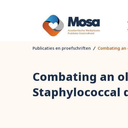
Publicaties en proefschriften
Combating an o
Combating an ol
Staphylococcal 