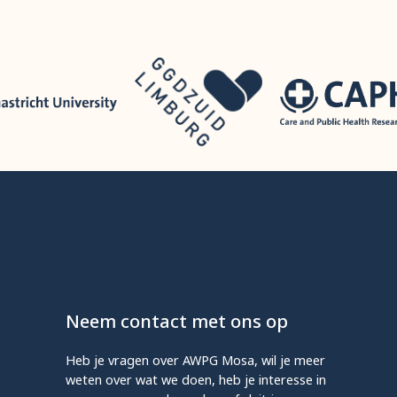
Neem contact met ons op
Heb je vragen over AWPG Mosa, wil je meer
weten over wat we doen, heb je interesse in