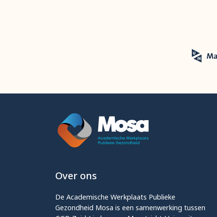
Over ons
De Academische Werkplaats Publieke
Gezondheid Mosa is een samenwerking tussen