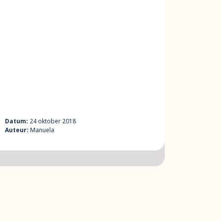
Datum:
24 oktober 2018
Auteur:
Manuela