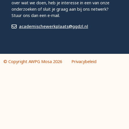
over wat we doen, heb je interesse in een van onze
onderzoeken of sluit je graag aan bij ons netwerk?
Stuur ons dan een e-mail.
academischewerkplaats@ggdzl.nl
© Copyright AWPG Mosa 2026
Privacybeleid