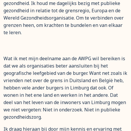
gezondheid. Ik houd me dagelijks bezig met publieke
gezondheid in relatie tot de grensregio, Europa en de
Wereld Gezondheidsorganisatie. Om te verbinden over
grenzen heen, om krachten te bundelen en van elkaar
te leren.
Wat ik met mijn deelname aan de AWPG wil bereiken is
dat we als organisaties beter aansluiten bij het
geografische leefgebied van de burger. Want net zoals ik
vrienden net over de grens in Duitsland en België heb,
hebben vele ander burgers in Limburg dat ook. Of
wonen in het ene land en werken in het andere. Dat
deel van het leven van de inwoners van Limburg mogen
we niet vergeten: Niet in onderzoek. Niet in publieke
gezondheidszorg.
Ik draag hieraan bij door mijn kennis en ervaring met