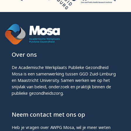
Over ons
De Academische Werkplaats Publieke Gezondheid
Mosa is een samenwerking tussen GGD Zuid-Limburg
en Maastricht University. Samen werken we op het
snijvlak van beleid, onderzoek en praktijk binnen de
publieke gezondheidszorg.
Neem contact met ons op
Heb je vragen over AWPG Mosa, wil je meer weten