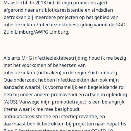
Maastricht. In 2013 heb ik mijn promotietraject
afgerond naar antibioticaresistentie en sindsdien
betrokken bij meerdere projecten op het gebied van
infectieziekten/infectieziektebestrijding vanuit de GGD
Zuid Limburg/AWPG Limburg.
Als arts M+G infectieziektebestrijding houd ik me bezig
met het voorkomen of beheersen van
infectieziekten(uitbraken) in de regio Zuid Limburg.
Qua onderzoek hebben infectieziekten dan ook mijn
aandacht waarbij ik voornamelijk een begeleidende rol
heb bij onder andere promovendi en artsen in opleiding
(AIOS). Vanwege mijn promotietraject is een belangrijk
thema waar ik me mee bezighoudt
antibioticaresistentie en infectiepreventie, en
daarnaast ben ik betrokken bij projecten naar hepatitis