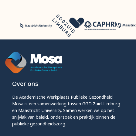
Over ons
De Academische Werkplaats Publieke Gezondheid
Mosa is een samenwerking tussen GGD Zuid-Limburg
en Maastricht University. Samen werken we op het
snijvlak van beleid, onderzoek en praktijk binnen de
publieke gezondheidszorg.