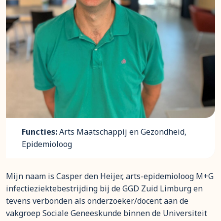
Functies:
Arts Maatschappij en Gezondheid,
Epidemioloog
Mijn naam is Casper den Heijer, arts-epidemioloog M+G
infectieziektebestrijding bij de GGD Zuid Limburg en
tevens verbonden als onderzoeker/docent aan de
vakgroep Sociale Geneeskunde binnen de Universiteit