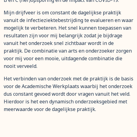
B en C (her)opsporing en de impact van COVID-19.
Mijn drijfveer is om constant de dagelijkse praktijk
vanuit de infectieziektebestrijding te evalueren en waar
mogelijk te verbeteren. Het snel kunnen toepassen van
resultaten zijn voor mij belangrijk zodat je bijdrage
vanuit het onderzoek snel zichtbaar wordt in de
praktijk. De combinatie van arts en onderzoeker zorgen
voor mij voor een mooie, uitdagende combinatie die
nooit verveeld.
Het verbinden van onderzoek met de praktijk is de basis
voor de Academische Werkplaats waarbij het onderzoek
dus constant gevoed wordt door vragen vanuit het veld.
Hierdoor is het een dynamisch onderzoeksgebied met
meerwaarde voor de dagelijkse praktijk.