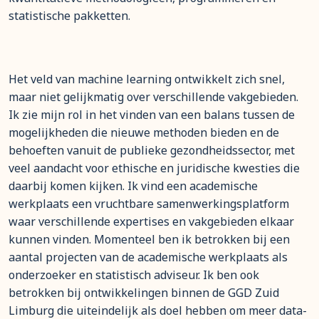
statistische pakketten.
Het veld van machine learning ontwikkelt zich snel,
maar niet gelijkmatig over verschillende vakgebieden.
Ik zie mijn rol in het vinden van een balans tussen de
mogelijkheden die nieuwe methoden bieden en de
behoeften vanuit de publieke gezondheidssector, met
veel aandacht voor ethische en juridische kwesties die
daarbij komen kijken. Ik vind een academische
werkplaats een vruchtbare samenwerkingsplatform
waar verschillende expertises en vakgebieden elkaar
kunnen vinden. Momenteel ben ik betrokken bij een
aantal projecten van de academische werkplaats als
onderzoeker en statistisch adviseur. Ik ben ook
betrokken bij ontwikkelingen binnen de GGD Zuid
Limburg die uiteindelijk als doel hebben om meer data-