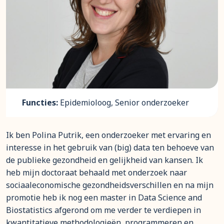
Functies:
Epidemioloog, Senior onderzoeker
Ik ben Polina Putrik, een onderzoeker met ervaring en
interesse in het gebruik van (big) data ten behoeve van
de publieke gezondheid en gelijkheid van kansen. Ik
heb mijn doctoraat behaald met onderzoek naar
sociaaleconomische gezondheidsverschillen en na mijn
promotie heb ik nog een master in Data Science and
Biostatistics afgerond om me verder te verdiepen in
kwantitatieve methodologieën, programmeren en