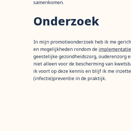
samenkomen.
Onderzoek
In mijn promotieonderzoek heb ik me gericht
en mogelijkheden rondom de
implementatie 
geestelijke gezondheidszorg, ouderenzorg en
niet alleen voor de bescherming van kwetsba
ik voort op deze kennis en blijf ik me inze
(infectie)preventie in de praktijk.