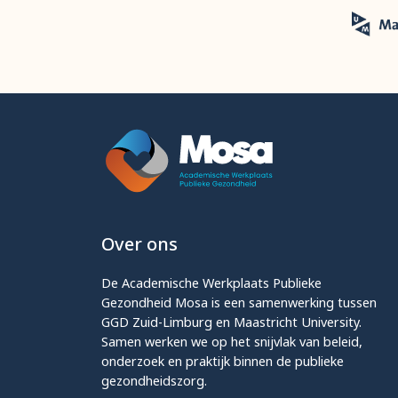
Over ons
De Academische Werkplaats Publieke
Gezondheid Mosa is een samenwerking tussen
GGD Zuid-Limburg en Maastricht University.
Samen werken we op het snijvlak van beleid,
onderzoek en praktijk binnen de publieke
gezondheidszorg.