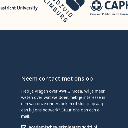
Neem contact met ons op
Heb je vragen over AWPG Mosa, wil je meer
weten over wat we doen, heb je interesse in
een van onze onderzoeken of sluit je graag
aan bij ons netwerk? Stuur ons dan een e-
mail.
academischewerkplaats@ggdzl.nl