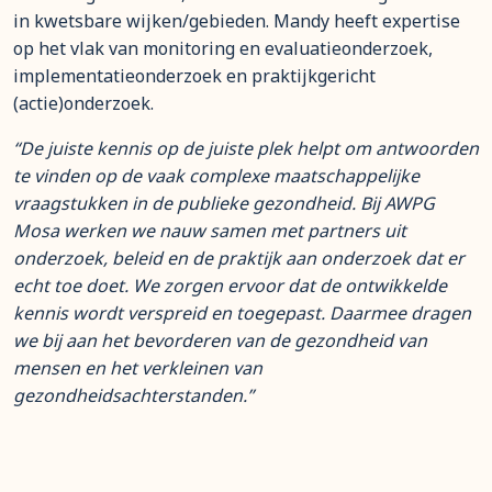
in kwetsbare wijken/gebieden. Mandy heeft expertise
op het vlak van monitoring en evaluatieonderzoek,
implementatieonderzoek en praktijkgericht
(actie)onderzoek.
“
De juiste kennis op de juiste plek helpt om antwoorden
te vinden op de vaak complexe maatschappelijke
vraagstukken in de publieke gezondheid. Bij AWPG
Mosa werken we nauw samen met partners uit
onderzoek, beleid en de praktijk aan onderzoek dat er
echt toe doet. We zorgen ervoor dat de ontwikkelde
kennis wordt verspreid en toegepast. Daarmee dragen
we bij aan het bevorderen van de gezondheid van
mensen en het verkleinen van
gezondheidsachterstanden.”