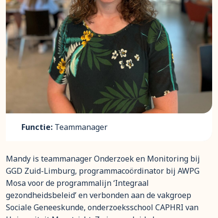
Functie:
Teammanager
Mandy is teammanager Onderzoek en Monitoring bij
GGD Zuid-Limburg, programmacoördinator bij AWPG
Mosa voor de programmalijn ‘Integraal
gezondheidsbeleid’ en verbonden aan de vakgroep
Sociale Geneeskunde, onderzoeksschool CAPHRI van