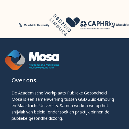
Over ons
De Academische Werkplaats Publieke Gezondheid
Mosa is een samenwerking tussen GGD Zuid-Limburg
en Maastricht University. Samen werken we op het
snijvlak van beleid, onderzoek en praktijk binnen de
publieke gezondheidszorg.