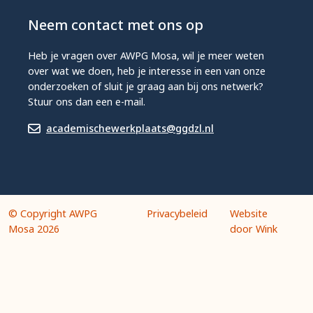
Neem contact met ons op
Heb je vragen over AWPG Mosa, wil je meer weten
over wat we doen, heb je interesse in een van onze
onderzoeken of sluit je graag aan bij ons netwerk?
Stuur ons dan een e-mail.
academischewerkplaats@ggdzl.nl
© Copyright AWPG
Privacybeleid
Website
Mosa 2026
door Wink