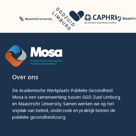
Over ons
De Academische Werkplaats Publieke Gezondheid
Mosa is een samenwerking tussen GGD Zuid-Limburg
en Maastricht University. Samen werken we op het
snijvlak van beleid, onderzoek en praktijk binnen de
publieke gezondheidszorg.