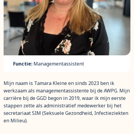
Functie:
Managementassistent
Mijn naam is Tamara Kleine en sinds 2023 ben ik
werkzaam als managementassistente bij de AWPG. Mijn
carrière bij de GGD begon in 2019, waar ik mijn eerste
stappen zette als administratief medewerker bij het
secretariaat SIM (Seksuele Gezondheid, Infectieziekten
en Milieu).