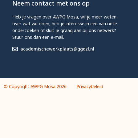
Neem contact met ons op
Heb je vragen over AWPG Mosa, wil je meer weten
over wat we doen, heb je interesse in een van onze
onderzoeken of sluit je graag aan bij ons netwerk?
Stuur ons dan een e-mail.
academischewerkplaats@ggdzl.nl
© Copyright AWPG Mosa 2026
Privacybeleid