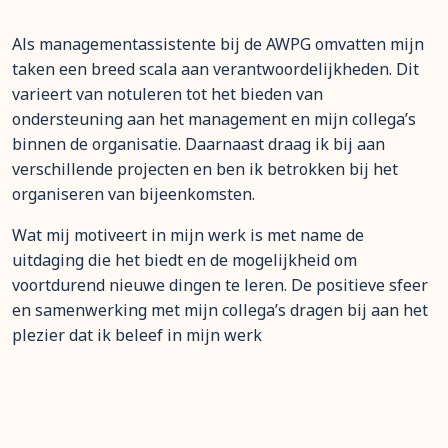
Als managementassistente bij de AWPG omvatten mijn
taken een breed scala aan verantwoordelijkheden. Dit
varieert van notuleren tot het bieden van
ondersteuning aan het management en mijn collega’s
binnen de organisatie. Daarnaast draag ik bij aan
verschillende projecten en ben ik betrokken bij het
organiseren van bijeenkomsten.
Wat mij motiveert in mijn werk is met name de
uitdaging die het biedt en de mogelijkheid om
voortdurend nieuwe dingen te leren. De positieve sfeer
en samenwerking met mijn collega’s dragen bij aan het
plezier dat ik beleef in mijn werk