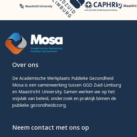
Over ons
De Academische Werkplaats Publieke Gezondheid
Mosa is een samenwerking tussen GGD Zuid-Limburg
en Maastricht University. Samen werken we op het
snijvlak van beleid, onderzoek en praktijk binnen de
publieke gezondheidszorg.
Neem contact met ons op