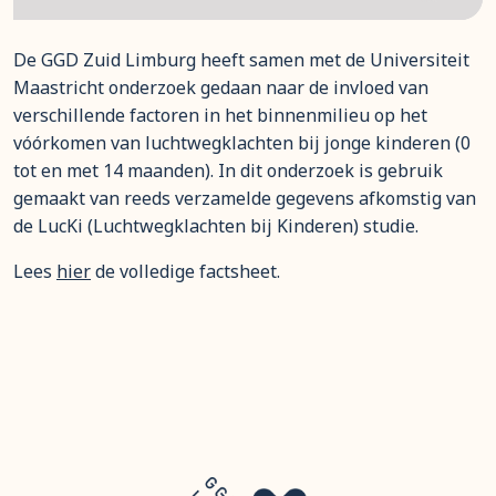
De GGD Zuid Limburg heeft samen met de Universiteit
Maastricht onderzoek gedaan naar de invloed van
verschillende factoren in het binnenmilieu op het
vóórkomen van luchtwegklachten bij jonge kinderen (0
tot en met 14 maanden). In dit onderzoek is gebruik
gemaakt van reeds verzamelde gegevens afkomstig van
de LucKi (Luchtwegklachten bij Kinderen) studie.
Lees
hier
de volledige factsheet.