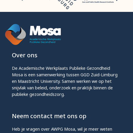
Over ons
De Academische Werkplaats Publieke Gezondheid
Mosa is een samenwerking tussen GGD Zuid-Limburg
en Maastricht University. Samen werken we op het
snijvlak van beleid, onderzoek en praktijk binnen de
publieke gezondheidszorg.
Neem contact met ons op
Heb je vragen over AWPG Mosa, wil je meer weten