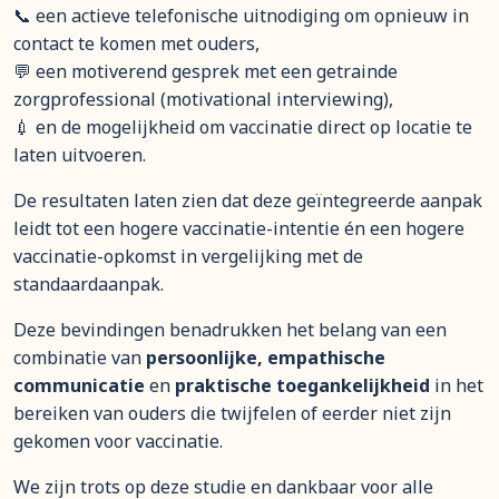
📞 een actieve telefonische uitnodiging om opnieuw in
contact te komen met ouders,
💬 een motiverend gesprek met een getrainde
zorgprofessional (motivational interviewing),
💉 en de mogelijkheid om vaccinatie direct op locatie te
laten uitvoeren.
De resultaten laten zien dat deze geïntegreerde aanpak
leidt tot een hogere vaccinatie-intentie én een hogere
vaccinatie-opkomst in vergelijking met de
standaardaanpak.
Deze bevindingen benadrukken het belang van een
combinatie van
persoonlijke, empathische
communicatie
en
praktische toegankelijkheid
in het
bereiken van ouders die twijfelen of eerder niet zijn
gekomen voor vaccinatie.
We zijn trots op deze studie en dankbaar voor alle