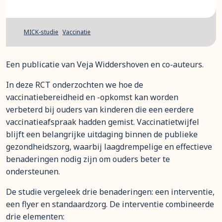
MICK-studie
Vaccinatie
Een publicatie van Veja Widdershoven en co-auteurs.
In deze RCT onderzochten we hoe de
vaccinatiebereidheid en -opkomst kan worden
verbeterd bij ouders van kinderen die een eerdere
vaccinatieafspraak hadden gemist. Vaccinatietwijfel
blijft een belangrijke uitdaging binnen de publieke
gezondheidszorg, waarbij laagdrempelige en effectieve
benaderingen nodig zijn om ouders beter te
ondersteunen.
De studie vergeleek drie benaderingen: een interventie,
een flyer en standaardzorg. De interventie combineerde
drie elementen: