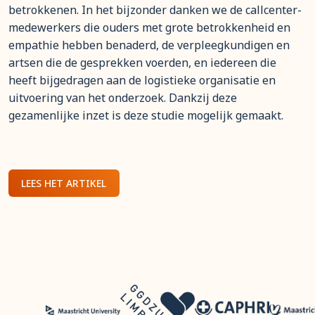
betrokkenen. In het bijzonder danken we de callcenter-
medewerkers die ouders met grote betrokkenheid en
empathie hebben benaderd, de verpleegkundigen en
artsen die de gesprekken voerden, en iedereen die
heeft bijgedragen aan de logistieke organisatie en
uitvoering van het onderzoek. Dankzij deze
gezamenlijke inzet is deze studie mogelijk gemaakt.
LEES HET ARTIKEL