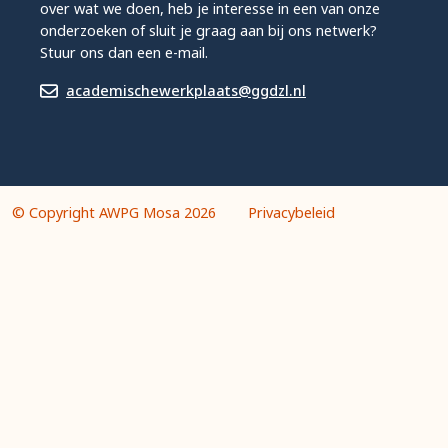
over wat we doen, heb je interesse in een van onze
onderzoeken of sluit je graag aan bij ons netwerk?
Stuur ons dan een e-mail.
academischewerkplaats@ggdzl.nl
© Copyright AWPG Mosa 2026
Privacybeleid