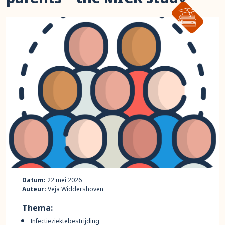
Datum:
22 mei 2026
Auteur:
Veja Widdershoven
Thema:
Infectieziektebestrijding