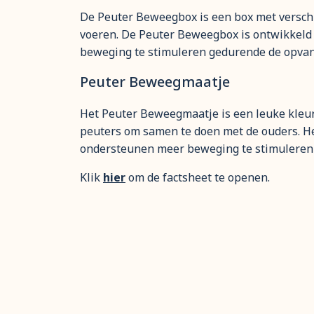
De Peuter Beweegbox is een box met versch
voeren. De Peuter Beweegbox is ontwikkel
beweging te stimuleren gedurende de opvang
Peuter Beweegmaatje
Het Peuter Beweegmaatje is een leuke kleu
peuters om samen te doen met de ouders. H
ondersteunen meer beweging te stimuleren 
Klik
hier
om de factsheet te openen.