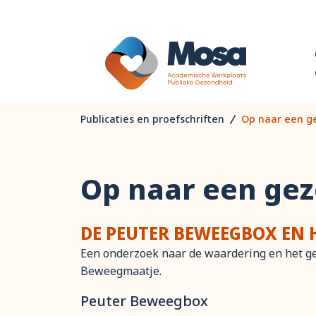
Publicaties en proefschriften
Op naar een g
Op naar een gez
DE PEUTER BEWEEGBOX EN 
Een onderzoek naar de waardering en het g
Beweegmaatje.
Peuter Beweegbox