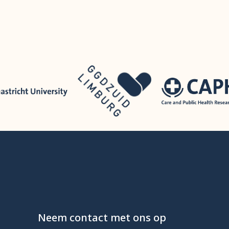
Neem contact met ons op