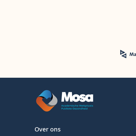
Over ons