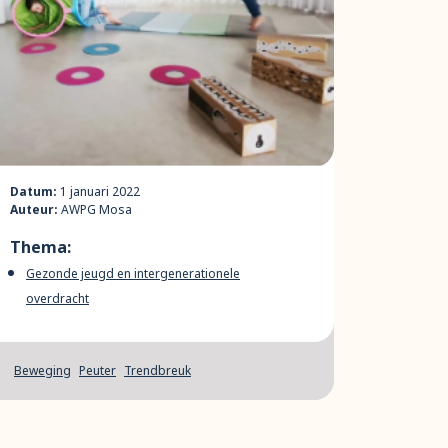
Datum:
1 januari 2022
Auteur:
AWPG Mosa
Thema:
Gezonde jeugd en intergenerationele
overdracht
Beweging
Peuter
Trendbreuk