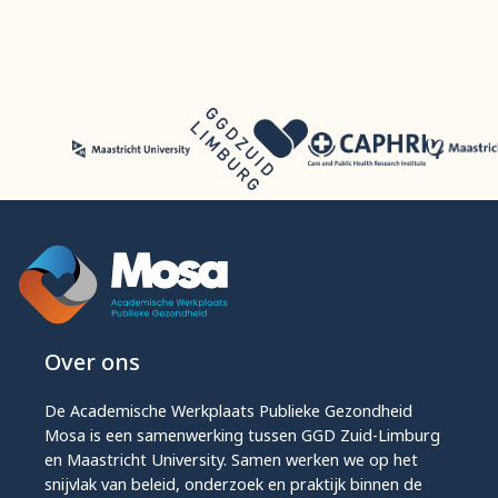
Over ons
De Academische Werkplaats Publieke Gezondheid
Mosa is een samenwerking tussen GGD Zuid-Limburg
en Maastricht University. Samen werken we op het
snijvlak van beleid, onderzoek en praktijk binnen de