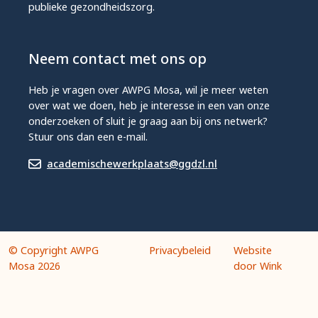
publieke gezondheidszorg.
Neem contact met ons op
Heb je vragen over AWPG Mosa, wil je meer weten
over wat we doen, heb je interesse in een van onze
onderzoeken of sluit je graag aan bij ons netwerk?
Stuur ons dan een e-mail.
academischewerkplaats@ggdzl.nl
© Copyright AWPG
Privacybeleid
Website
Mosa 2026
door Wink