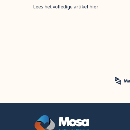
Lees het volledige artikel
hier
.