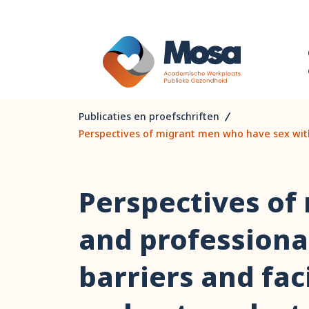
Publicaties en proefschriften
Perspectives of migrant men who have sex with 
Perspectives of
and professional
barriers and fac