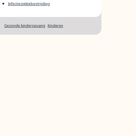
Infectieziektebestrijding
Gezonde kinderopvang
Kinderen