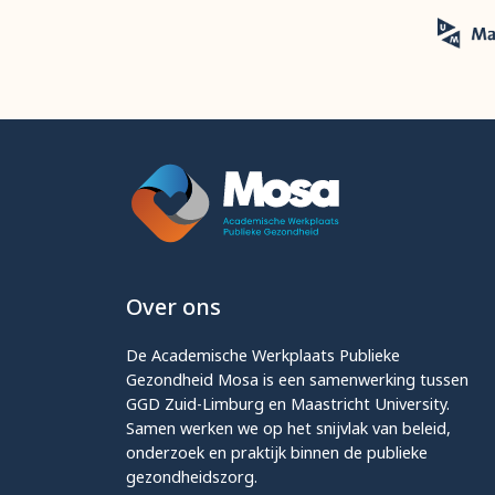
Over ons
De Academische Werkplaats Publieke
Gezondheid Mosa is een samenwerking tussen
GGD Zuid-Limburg en Maastricht University.
Samen werken we op het snijvlak van beleid,
onderzoek en praktijk binnen de publieke
gezondheidszorg.