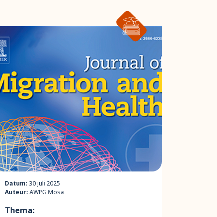
Datum:
30 juli 2025
Auteur:
AWPG Mosa
Thema: