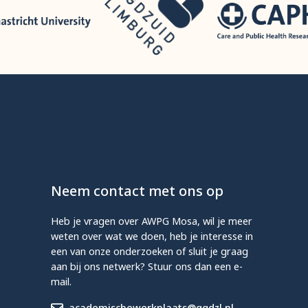
Neem contact met ons op
Heb je vragen over AWPG Mosa, wil je meer
weten over wat we doen, heb je interesse in
een van onze onderzoeken of sluit je graag
aan bij ons netwerk? Stuur ons dan een e-
mail.
academischewerkplaats@ggdzl.nl