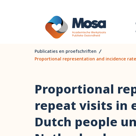
Publicaties en proefschriften
Proportional representation and incidence rate
Proportional re
repeat visits in
Dutch people und