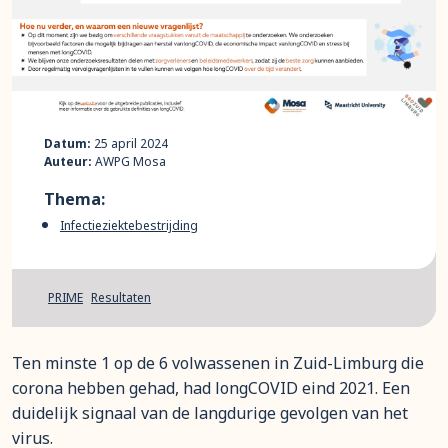
Datum:
25 april 2024
Auteur:
AWPG Mosa
Thema:
Infectieziektebestrijding
PRIME
Resultaten
Ten minste 1 op de 6 volwassenen in Zuid-Limburg die
corona hebben gehad, had longCOVID eind 2021. Een
duidelijk signaal van de langdurige gevolgen van het
virus.