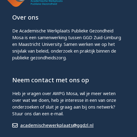
Over ons
De Academische Werkplaats Publieke Gezondheid
Mosa is een samenwerking tussen GGD Zuid-Limburg
en Maastricht University. Samen werken we op het
snijvlak van beleid, onderzoek en praktijk binnen de
publieke gezondheidszorg.
Neem contact met ons op
Heb je vragen over AWPG Mosa, wil je meer weten
over wat we doen, heb je interesse in een van onze
onderzoeken of sluit je graag aan bij ons netwerk?
Stuur ons dan een e-mail.
academischewerkplaats@ggdzl.nl