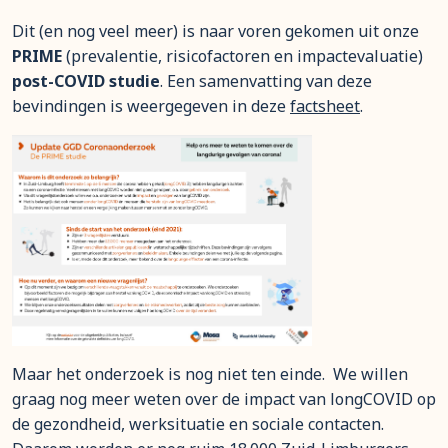
Dit (en nog veel meer) is naar voren gekomen uit onze
PRIME
(prevalentie, risicofactoren en impactevaluatie)
post-COVID studie
. Een samenvatting van deze
bevindingen is weergegeven in deze
factsheet
.
Maar het onderzoek is nog niet ten einde. We willen
graag nog meer weten over de impact van longCOVID op
de gezondheid, werksituatie en sociale contacten.