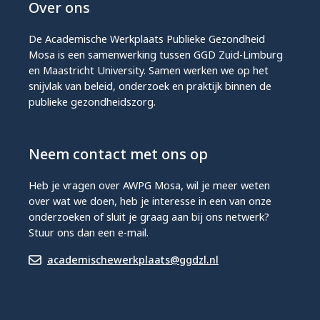
Over ons
De Academische Werkplaats Publieke Gezondheid
Mosa is een samenwerking tussen GGD Zuid-Limburg
en Maastricht University. Samen werken we op het
snijvlak van beleid, onderzoek en praktijk binnen de
publieke gezondheidszorg.
Neem contact met ons op
Heb je vragen over AWPG Mosa, wil je meer weten
over wat we doen, heb je interesse in een van onze
onderzoeken of sluit je graag aan bij ons netwerk?
Stuur ons dan een e-mail.
academischewerkplaats@ggdzl.nl