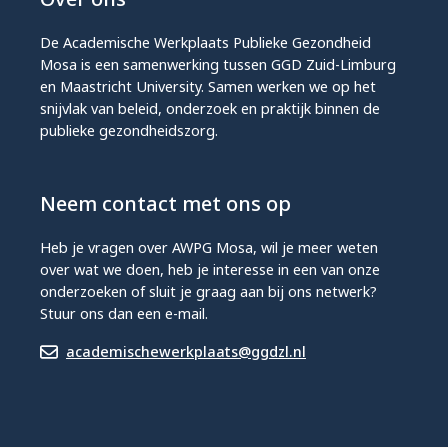
De Academische Werkplaats Publieke Gezondheid
Mosa is een samenwerking tussen GGD Zuid-Limburg
en Maastricht University. Samen werken we op het
snijvlak van beleid, onderzoek en praktijk binnen de
publieke gezondheidszorg.
Neem contact met ons op
Heb je vragen over AWPG Mosa, wil je meer weten
over wat we doen, heb je interesse in een van onze
onderzoeken of sluit je graag aan bij ons netwerk?
Stuur ons dan een e-mail.
academischewerkplaats@ggdzl.nl