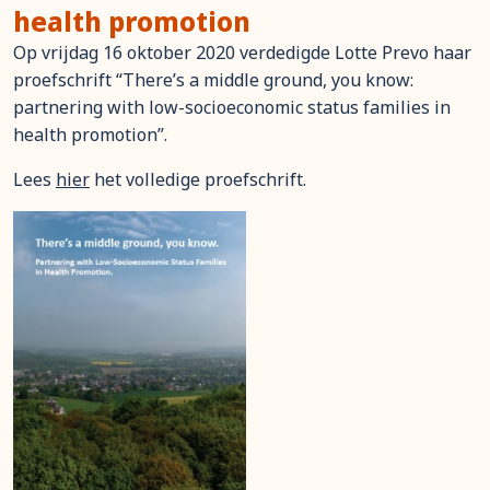
health promotion
Op vrijdag 16 oktober 2020 verdedigde Lotte Prevo haar
proefschrift “There’s a middle ground, you know:
partnering with low-socioeconomic status families in
health promotion”.
Lees
hier
het volledige proefschrift.