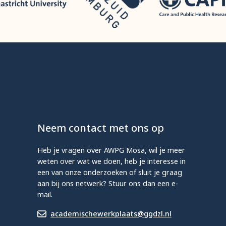
Neem contact met ons op
Heb je vragen over AWPG Mosa, wil je meer
weten over wat we doen, heb je interesse in
een van onze onderzoeken of sluit je graag
aan bij ons netwerk? Stuur ons dan een e-
mail.
academischewerkplaats@ggdzl.nl