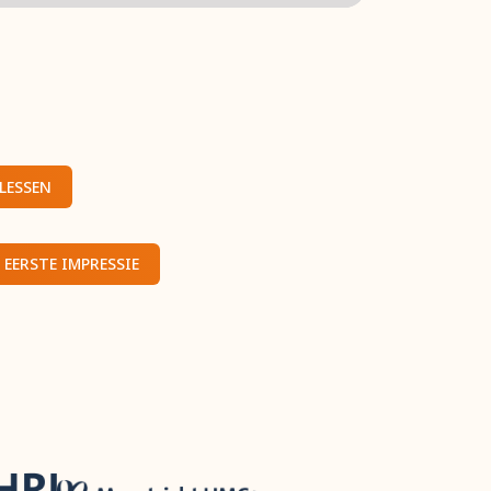
LESSEN
 EERSTE IMPRESSIE