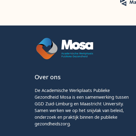
Over ons
De Academische Werkplaats Publieke
Gezondheid Mosa is een samenwerking tussen
GGD Zuid-Limburg en Maastricht University.
Samen werken we op het snijvlak van beleid,
onderzoek en praktijk binnen de publieke
gezondheidszorg.