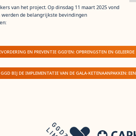
ers van het project. Op dinsdag 11 maart 2025 vond
n werden de belangrijkste bevindingen
en:
VORDERING EN PREVENTIE GGD’EN: OPBRENGSTEN EN GELEERDE 
 GGD BIJ DE IMPLEMENTATIE VAN DE GALA-KETENAANPAKKEN: EEN