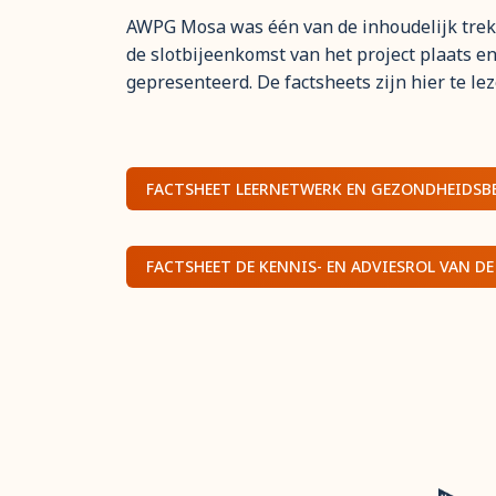
AWPG Mosa was één van de inhoudelijk trekk
de slotbijeenkomst van het project plaats e
gepresenteerd. De factsheets zijn hier te lez
FACTSHEET LEERNETWERK EN GEZONDHEIDSBE
FACTSHEET DE KENNIS- EN ADVIESROL VAN DE