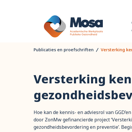
Publicaties en proefschriften
Versterking ke
Versterking ken
gezondheidsbev
Hoe kan de kennis- en adviesrol van GGD’en 
door ZonMw gefinancierde project ‘Versterk
gezondheidsbevordering en preventie’. Beg