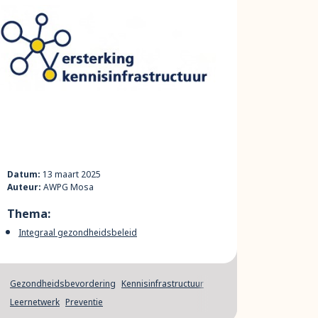
Datum:
13 maart 2025
Auteur:
AWPG Mosa
Thema:
Integraal gezondheidsbeleid
Gezondheidsbevordering
Kennisinfrastructuur
Leernetwerk
Preventie