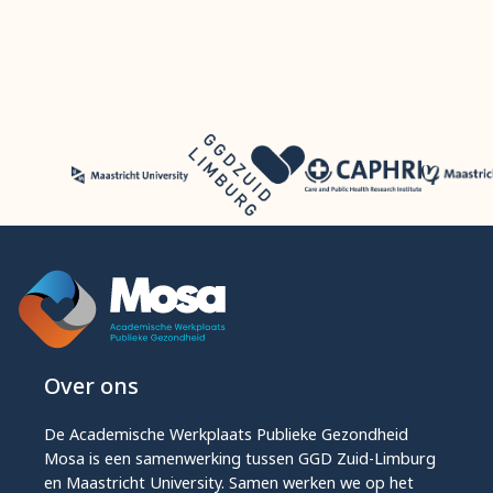
Over ons
De Academische Werkplaats Publieke Gezondheid
Mosa is een samenwerking tussen GGD Zuid-Limburg
en Maastricht University. Samen werken we op het