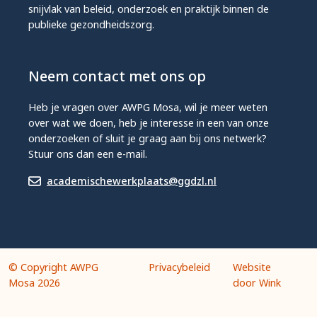
snijvlak van beleid, onderzoek en praktijk binnen de
publieke gezondheidszorg.
Neem contact met ons op
Heb je vragen over AWPG Mosa, wil je meer weten
over wat we doen, heb je interesse in een van onze
onderzoeken of sluit je graag aan bij ons netwerk?
Stuur ons dan een e-mail.
academischewerkplaats@ggdzl.nl
© Copyright AWPG
Privacybeleid
Website
Mosa 2026
door Wink