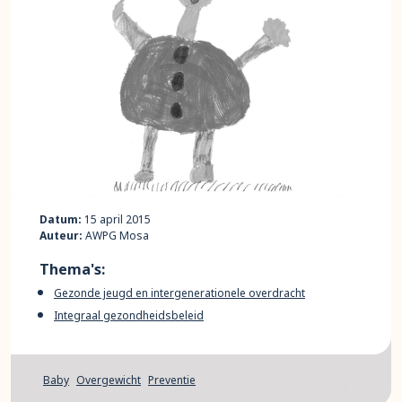
Datum:
15 april 2015
Auteur:
AWPG Mosa
Thema's:
Gezonde jeugd en intergenerationele overdracht
Integraal gezondheidsbeleid
Baby
Overgewicht
Preventie