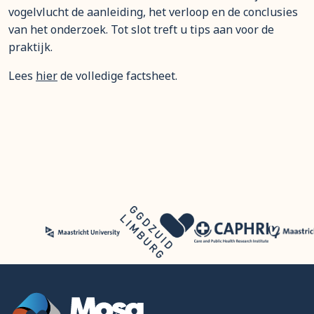
vogelvlucht de aanleiding, het verloop en de conclusies
van het onderzoek. Tot slot treft u tips aan voor de
praktijk.
Lees
hier
de volledige factsheet.