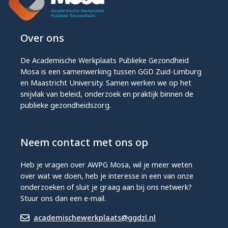
Over ons
De Academische Werkplaats Publieke Gezondheid
Mosa is een samenwerking tussen GGD Zuid-Limburg
en Maastricht University. Samen werken we op het
snijvlak van beleid, onderzoek en praktijk binnen de
publieke gezondheidszorg.
Neem contact met ons op
Heb je vragen over AWPG Mosa, wil je meer weten
over wat we doen, heb je interesse in een van onze
onderzoeken of sluit je graag aan bij ons netwerk?
Stuur ons dan een e-mail.
academischewerkplaats@ggdzl.nl