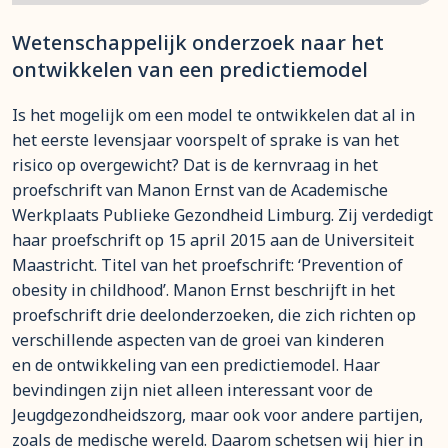
Wetenschappelijk onderzoek naar het
ontwikkelen van een predictiemodel
Is het mogelijk om een model te ontwikkelen dat al in
het eerste levensjaar voorspelt of sprake is van het
risico op overgewicht? Dat is de kernvraag in het
proefschrift van Manon Ernst van de Academische
Werkplaats Publieke Gezondheid Limburg. Zij verdedigt
haar proefschrift op 15 april 2015 aan de Universiteit
Maastricht. Titel van het proefschrift: ‘Prevention of
obesity in childhood’. Manon Ernst beschrijft in het
proefschrift drie deelonderzoeken, die zich richten op
verschillende aspecten van de groei van kinderen
en de ontwikkeling van een predictiemodel. Haar
bevindingen zijn niet alleen interessant voor de
Jeugdgezondheidszorg, maar ook voor andere partijen,
zoals de medische wereld. Daarom schetsen wij hier in