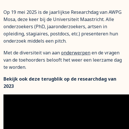
Op 19 mei 2025 is de jaarlijkse Researchdag van AWPG
Mosa, deze keer bij de Universiteit Maastricht. Alle
onderzoekers (PhD, jaaronderzoekers, artsen in
opleiding, stagiaires, postdocs, etc.) presenteren hun
onderzoek middels een pitch.
Met de diversiteit van aan
onderwerpen
en de vragen
van de toehoorders belooft het weer een leerzame dag
te worden.
Bekijk ook deze terugblik op de researchdag van
2023