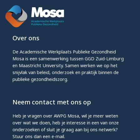
Over ons
De Academische Werkplaats Publieke Gezondheid
Mosa is een samenwerking tussen GGD Zuid-Limburg
en Maastricht University. Samen werken we op het
snijvlak van beleid, onderzoek en praktijk binnen de
publieke gezondheidszorg.
Neem contact met ons op
Heb je vragen over AWPG Mosa, wil je meer weten
over wat we doen, heb je interesse in een van onze
onderzoeken of sluit je graag aan bij ons netwerk?
Stuur ons dan een e-mail.