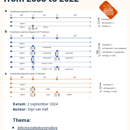
Datum:
2 september 2024
Auteur:
Stijn van Hall
Thema:
Infectieziektebestrijding