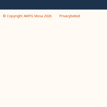
© Copyright AWPG Mosa 2026
Privacybeleid