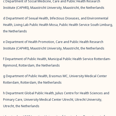
c Department of Social Medicine, Care and Public Health Research
Institute (CAPHRI), Maastricht University, Maastricht, the Netherlands
d Department of Sexual Health, Infectious Diseases, and Environmental
Health, Living Lab Public Health Mosa, Public Health Service South Limburg,
the Netherlands
e Department of Health Promotion, Care and Public Health Research
Institute (CAPHRI), Maastricht University, Maastricht, the Netherlands
f Department of Public Health, Municipal Public Health Service Rotterdam-
Rijnmond, Rotterdam, the Netherlands
g Department of Public Health, Erasmus MC, University Medical Center
Rotterdam, Rotterdam, the Netherlands
h Department Global Public Health, Julius Centre for Health Sciences and
Primary Care, University Medical Center Utrecht, Utrecht University,
Utrecht, the Netherlands