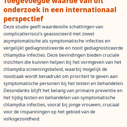
Toegevoegde waarde van dit
onderzoek in een internationaal
perspectief
Deze studie geeft waardevolle schattingen van
complicatierisico’s geassocieerd met zowel
asymptomatische als symptomatische infecties en
vergelijkt gediagnosticeerde en nooit gediagnosticeerde
chlamydia-infecties. Deze bevindingen bieden cruciale
inzichten die kunnen helpen bij het vormgeven van het
chlamydia screeningsbeleid, waarbij mogelijk de
noodzaak wordt benadrukt om prioriteit te geven aan
symptomatische personen bij het testen en behandelen.
Desondanks blijft het belang van primaire preventie en
het tijdig testen en behandelen van symptomatische
chlamydia-infecties, vooral bij jonge vrouwen, cruciaal
voor de inspanningen op het gebied van de
volksgezondheid.