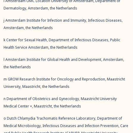
i Amsterdam UMC Location University of Amsterdam, Department of
Dermatology, Amsterdam, the Netherlands
j Amsterdam Institute for Infection and Immunity, Infectious Diseases,
Amsterdam, the Netherlands
k Center for Sexual Health, Department of Infectious Diseases, Public
Health Service Amsterdam, the Netherlands
l Amsterdam Institute for Global Health and Development, Amsterdam,
the Netherlands
m GROW Research Institute for Oncology and Reproduction, Maastricht
University, Maastricht, the Netherlands
n Department of Obstetrics and Gynecology, Maastricht University
Medical Center +, Maastricht, the Netherlands
o Dutch Chlamydia Trachomatis Reference Laboratory, Department of
Medical Microbiology, Infectious Diseases and Infection Prevention, Care