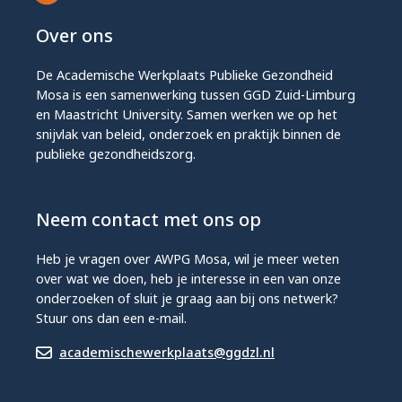
Over ons
De Academische Werkplaats Publieke Gezondheid
Mosa is een samenwerking tussen GGD Zuid-Limburg
en Maastricht University. Samen werken we op het
snijvlak van beleid, onderzoek en praktijk binnen de
publieke gezondheidszorg.
Neem contact met ons op
Heb je vragen over AWPG Mosa, wil je meer weten
over wat we doen, heb je interesse in een van onze
onderzoeken of sluit je graag aan bij ons netwerk?
Stuur ons dan een e-mail.
academischewerkplaats@ggdzl.nl