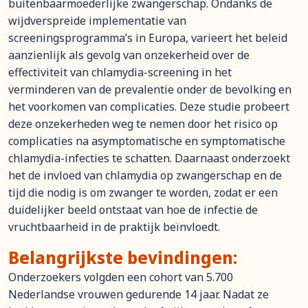
buitenbaarmoederlijke zwangerschap. Ondanks de
wijdverspreide implementatie van
screeningsprogramma’s in Europa, varieert het beleid
aanzienlijk als gevolg van onzekerheid over de
effectiviteit van chlamydia-screening in het
verminderen van de prevalentie onder de bevolking en
het voorkomen van complicaties. Deze studie probeert
deze onzekerheden weg te nemen door het risico op
complicaties na asymptomatische en symptomatische
chlamydia-infecties te schatten. Daarnaast onderzoekt
het de invloed van chlamydia op zwangerschap en de
tijd die nodig is om zwanger te worden, zodat er een
duidelijker beeld ontstaat van hoe de infectie de
vruchtbaarheid in de praktijk beïnvloedt.
Belangrijkste bevindingen:
Onderzoekers volgden een cohort van 5.700
Nederlandse vrouwen gedurende 14 jaar. Nadat ze