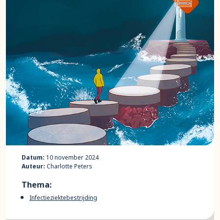
Datum:
10 november 2024
Auteur:
Charlotte Peters
Thema:
Infectieziektebestrijding