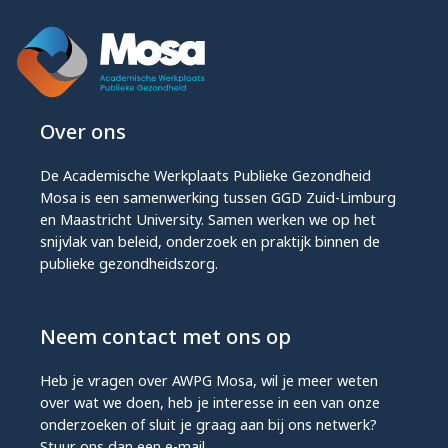
Over ons
De Academische Werkplaats Publieke Gezondheid
Mosa is een samenwerking tussen GGD Zuid-Limburg
en Maastricht University. Samen werken we op het
snijvlak van beleid, onderzoek en praktijk binnen de
publieke gezondheidszorg.
Neem contact met ons op
Heb je vragen over AWPG Mosa, wil je meer weten
over wat we doen, heb je interesse in een van onze
onderzoeken of sluit je graag aan bij ons netwerk?
Stuur ons dan een e-mail.