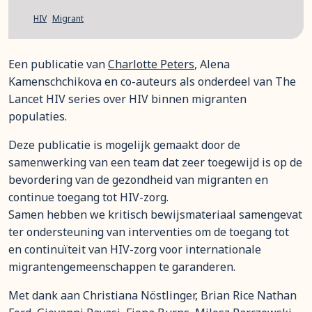
HIV
Migrant
Een publicatie van
Charlotte Peters
, Alena
Kamenschchikova en co-auteurs als onderdeel van The
Lancet HIV series over HIV binnen migranten
populaties.
Deze publicatie is mogelijk gemaakt door de
samenwerking van een team dat zeer toegewijd is op de
bevordering van de gezondheid van migranten en
continue toegang tot HIV-zorg.
Samen hebben we kritisch bewijsmateriaal samengevat
ter ondersteuning van interventies om de toegang tot
en continuïteit van HIV-zorg voor internationale
migrantengemeenschappen te garanderen.
Met dank aan Christiana Nöstlinger, Brian Rice Nathan