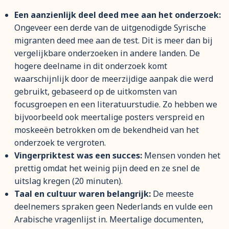
Een aanzienlijk deel deed mee aan het onderzoek:
Ongeveer een derde van de uitgenodigde Syrische
migranten deed mee aan de test. Dit is meer dan bij
vergelijkbare onderzoeken in andere landen. De
hogere deelname in dit onderzoek komt
waarschijnlijk door de meerzijdige aanpak die werd
gebruikt, gebaseerd op de uitkomsten van
focusgroepen en een literatuurstudie. Zo hebben we
bijvoorbeeld ook meertalige posters verspreid en
moskeeën betrokken om de bekendheid van het
onderzoek te vergroten.
Vingerpriktest was een succes:
Mensen vonden het
prettig omdat het weinig pijn deed en ze snel de
uitslag kregen (20 minuten).
Taal en cultuur waren belangrijk:
De meeste
deelnemers spraken geen Nederlands en vulde een
Arabische vragenlijst in. Meertalige documenten,