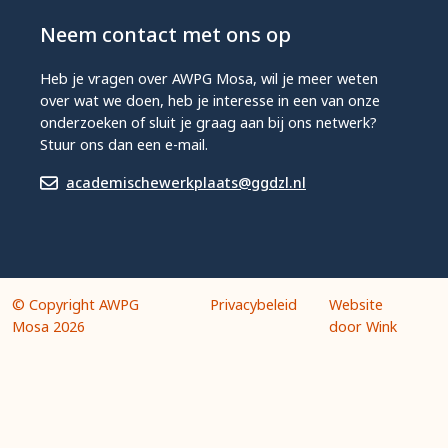
Neem contact met ons op
Heb je vragen over AWPG Mosa, wil je meer weten
over wat we doen, heb je interesse in een van onze
onderzoeken of sluit je graag aan bij ons netwerk?
Stuur ons dan een e-mail.
academischewerkplaats@ggdzl.nl
© Copyright AWPG
Privacybeleid
Website
Mosa 2026
door Wink