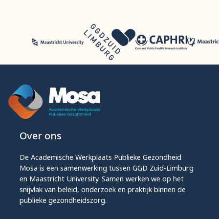
Over ons
De Academische Werkplaats Publieke Gezondheid
Mosa is een samenwerking tussen GGD Zuid-Limburg
en Maastricht University. Samen werken we op het
snijvlak van beleid, onderzoek en praktijk binnen de
publieke gezondheidszorg.