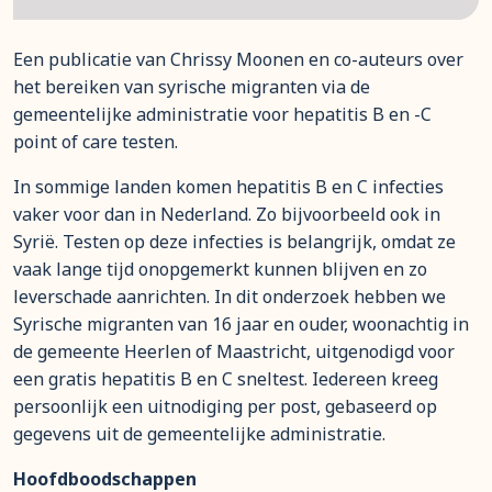
Een publicatie van Chrissy Moonen en co-auteurs over
het bereiken van syrische migranten via de
gemeentelijke administratie voor hepatitis B en -C
point of care testen.
In sommige landen komen hepatitis B en C infecties
vaker voor dan in Nederland. Zo bijvoorbeeld ook in
Syrië. Testen op deze infecties is belangrijk, omdat ze
vaak lange tijd onopgemerkt kunnen blijven en zo
leverschade aanrichten. In dit onderzoek hebben we
Syrische migranten van 16 jaar en ouder, woonachtig in
de gemeente Heerlen of Maastricht, uitgenodigd voor
een gratis hepatitis B en C sneltest. Iedereen kreeg
persoonlijk een uitnodiging per post, gebaseerd op
gegevens uit de gemeentelijke administratie.
Hoofdboodschappen