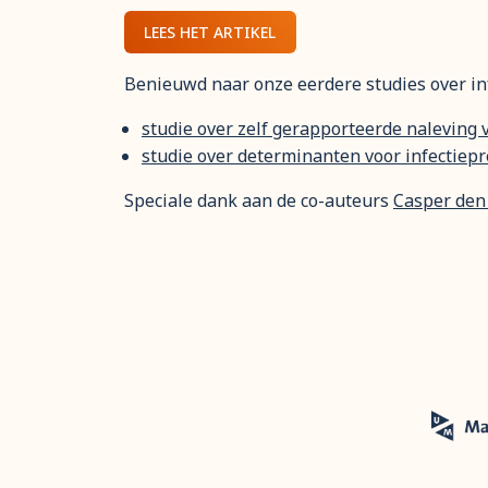
LEES HET ARTIKEL
Benieuwd naar onze eerdere studies over inf
studie over zelf gerapporteerde naleving
studie over determinanten voor infectiep
Speciale dank aan de co-auteurs
Casper den 