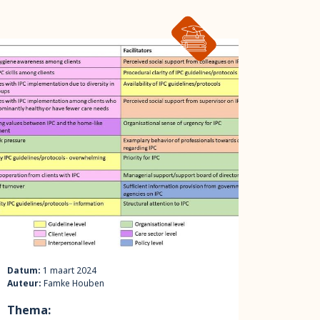
Datum:
1 maart 2024
Auteur:
Famke Houben
Thema: