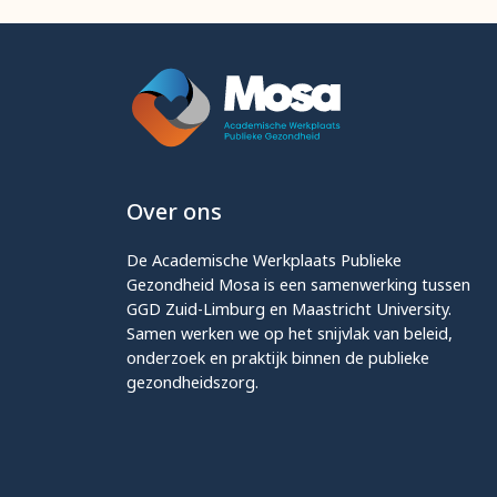
Over ons
De Academische Werkplaats Publieke
Gezondheid Mosa is een samenwerking tussen
GGD Zuid-Limburg en Maastricht University.
Samen werken we op het snijvlak van beleid,
onderzoek en praktijk binnen de publieke
gezondheidszorg.