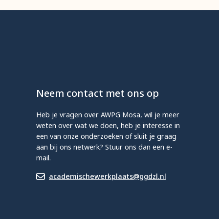
Neem contact met ons op
Heb je vragen over AWPG Mosa, wil je meer
weten over wat we doen, heb je interesse in
een van onze onderzoeken of sluit je graag
aan bij ons netwerk? Stuur ons dan een e-
mail.
academischewerkplaats@ggdzl.nl